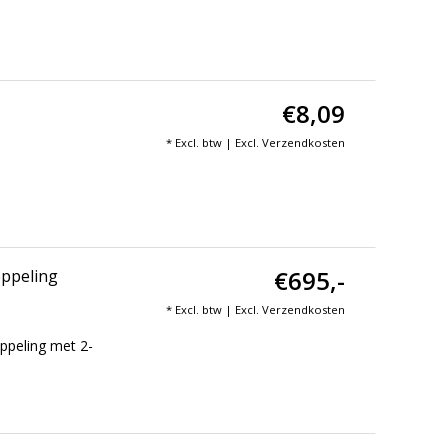
€8,09
* Excl. btw | Excl.
Verzendkosten
€695,-
oppeling
* Excl. btw | Excl.
Verzendkosten
ppeling met 2-