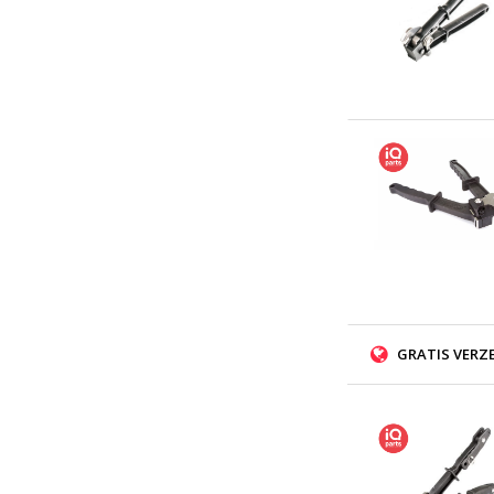
GRATIS VERZ