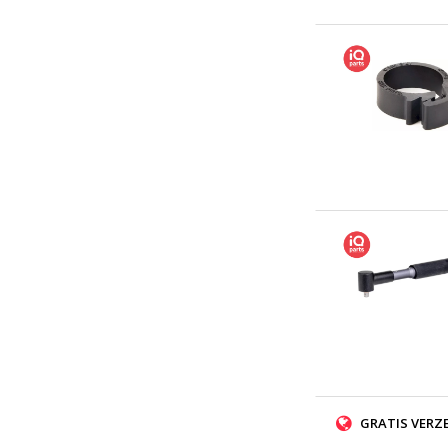
GRATIS VERZ