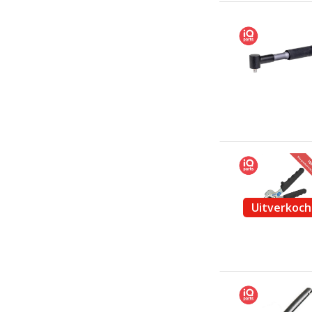
Uitverkoch