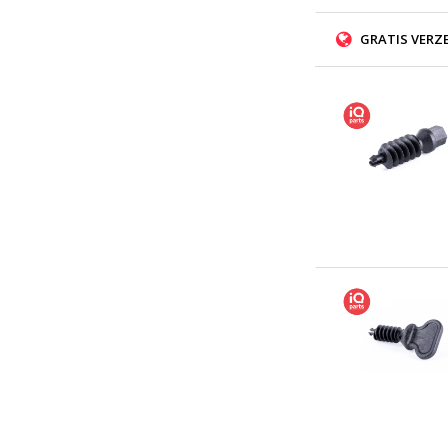
GRATIS VERZ