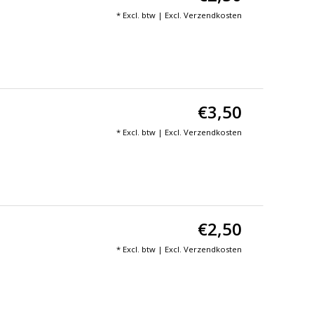
* Excl. btw | Excl.
Verzendkosten
€3,50
* Excl. btw | Excl.
Verzendkosten
€2,50
* Excl. btw | Excl.
Verzendkosten