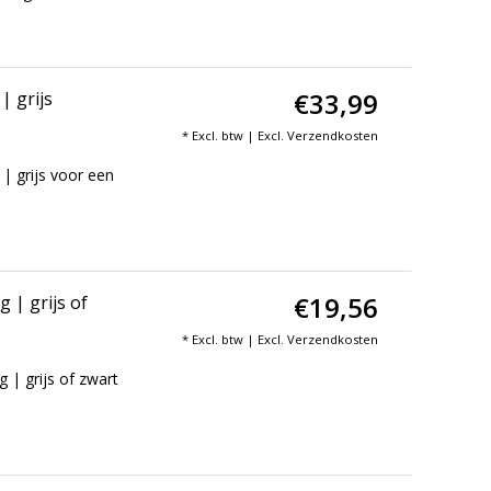
€33,99
| grijs
* Excl. btw | Excl.
Verzendkosten
| grijs voor een
€19,56
 | grijs of
* Excl. btw | Excl.
Verzendkosten
 | grijs of zwart