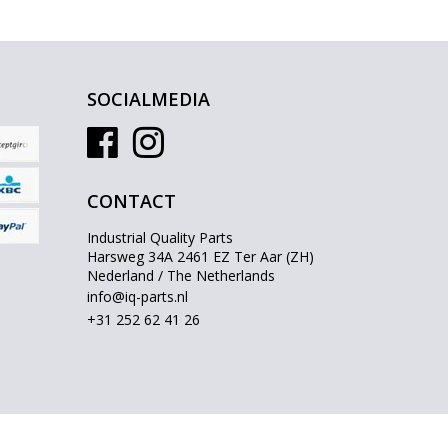
SOCIALMEDIA
CONTACT
Industrial Quality Parts
Harsweg 34A 2461 EZ Ter Aar (ZH)
Nederland / The Netherlands
info@iq-parts.nl
+31 252 62 41 26