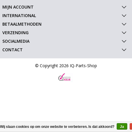
MIJN ACCOUNT
INTERNATIONAL
BETAALMETHODEN
VERZENDING
SOCIALMEDIA
CONTACT
© Copyright 2026 IQ-Parts-Shop
Wij slaan cookies op om onze website te verbeteren. Is dat akkoord?
Ja