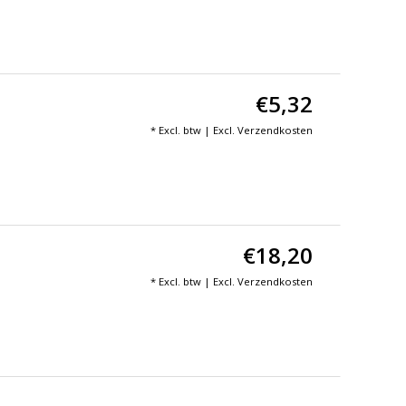
€5,32
* Excl. btw | Excl.
Verzendkosten
€18,20
* Excl. btw | Excl.
Verzendkosten