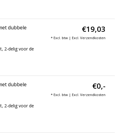
€19,03
met dubbele
* Excl. btw | Excl.
Verzendkosten
 2-delig voor de
€0,-
met dubbele
* Excl. btw | Excl.
Verzendkosten
 2-delig voor de