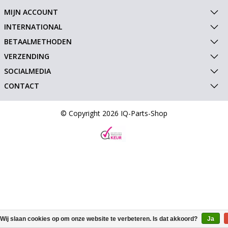
MIJN ACCOUNT
INTERNATIONAL
BETAALMETHODEN
VERZENDING
SOCIALMEDIA
CONTACT
© Copyright 2026 IQ-Parts-Shop
Wij slaan cookies op om onze website te verbeteren. Is dat akkoord?
Ja