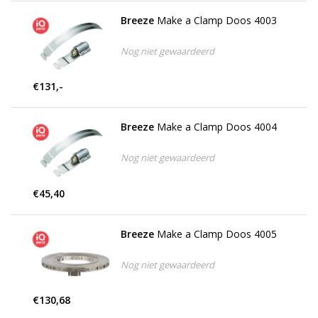
Breeze
Make a Clamp Doos 4003
Nog niet gewaardeerd
€131,-
Breeze
Make a Clamp Doos 4004
Nog niet gewaardeerd
€45,40
Breeze
Make a Clamp Doos 4005
Nog niet gewaardeerd
€130,68