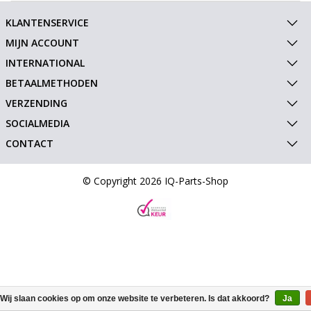
KLANTENSERVICE
MIJN ACCOUNT
INTERNATIONAL
BETAALMETHODEN
VERZENDING
SOCIALMEDIA
CONTACT
© Copyright 2026 IQ-Parts-Shop
Wij slaan cookies op om onze website te verbeteren. Is dat akkoord?
Ja