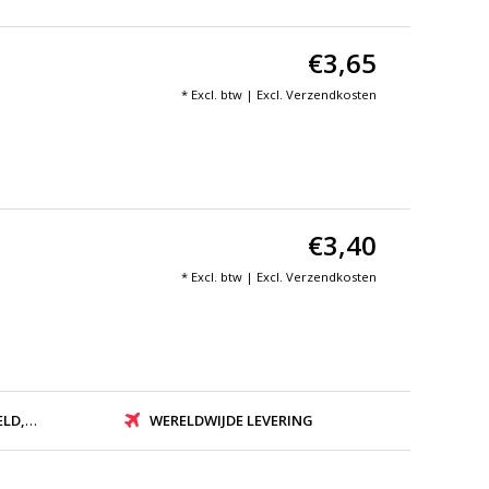
€3,65
* Excl. btw | Excl.
Verzendkosten
€3,40
* Excl. btw | Excl.
Verzendkosten
ZONDEN
WERELDWIJDE LEVERING