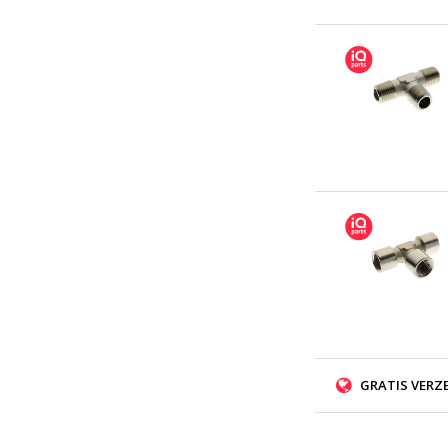
GRATIS VERZ