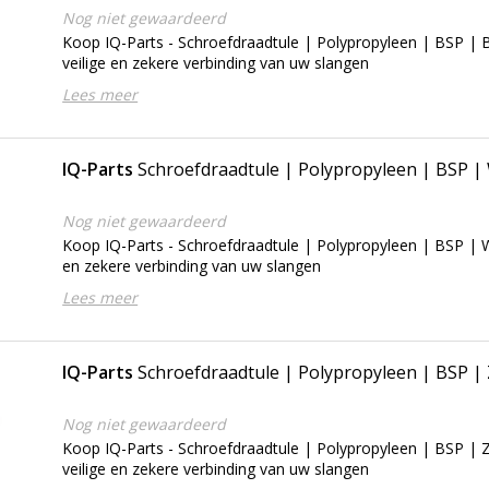
Nog niet gewaardeerd
Koop IQ-Parts - Schroefdraadtule | Polypropyleen | BSP | 
veilige en zekere verbinding van uw slangen
Lees meer
IQ-Parts
Schroefdraadtule | Polypropyleen | BSP | 
Nog niet gewaardeerd
Koop IQ-Parts - Schroefdraadtule | Polypropyleen | BSP | W
en zekere verbinding van uw slangen
Lees meer
IQ-Parts
Schroefdraadtule | Polypropyleen | BSP |
Nog niet gewaardeerd
Koop IQ-Parts - Schroefdraadtule | Polypropyleen | BSP | 
veilige en zekere verbinding van uw slangen