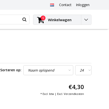
Contact
Inloggen
0
Winkelwagen
Sorteren op:
€4,30
* Excl. btw | Excl.
Verzendkosten