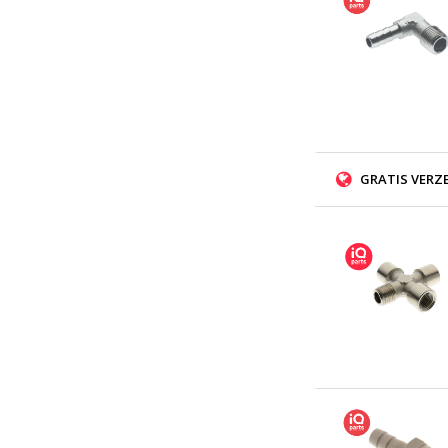
GRATIS VERZ