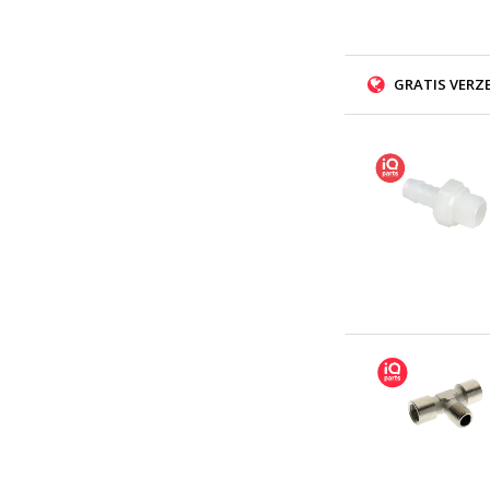
GRATIS VERZ