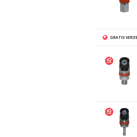
GRATIS VERZ