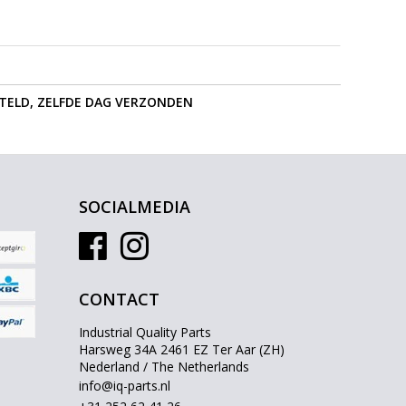
STELD, ZELFDE DAG VERZONDEN
SOCIALMEDIA
CONTACT
Industrial Quality Parts
Harsweg 34A 2461 EZ Ter Aar (ZH)
Nederland / The Netherlands
info@iq-parts.nl