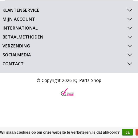
KLANTENSERVICE
MIJN ACCOUNT
INTERNATIONAL
BETAALMETHODEN
VERZENDING
SOCIALMEDIA
CONTACT
© Copyright 2026 IQ-Parts-Shop
Wij slaan cookies op om onze website te verbeteren. Is dat akkoord?
Ja