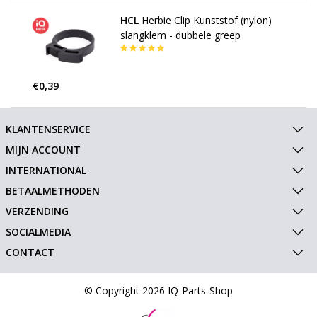
HCL
Herbie Clip Kunststof (nylon)
slangklem - dubbele greep
€0,39
KLANTENSERVICE
MIJN ACCOUNT
INTERNATIONAL
BETAALMETHODEN
VERZENDING
SOCIALMEDIA
CONTACT
© Copyright 2026 IQ-Parts-Shop