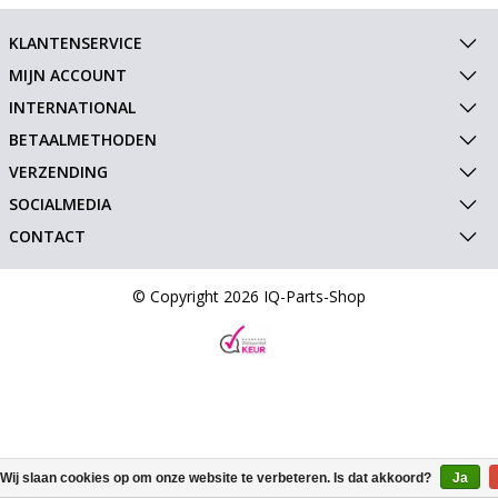
KLANTENSERVICE
MIJN ACCOUNT
INTERNATIONAL
BETAALMETHODEN
VERZENDING
SOCIALMEDIA
CONTACT
© Copyright 2026 IQ-Parts-Shop
Wij slaan cookies op om onze website te verbeteren. Is dat akkoord?
Ja