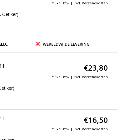
* Excl. btw | Excl.
Verzendkosten
 Oetiker)
ZONDEN
WERELDWIJDE LEVERING
€23,80
11
* Excl. btw | Excl.
Verzendkosten
etiker)
€16,50
N11
* Excl. btw | Excl.
Verzendkosten