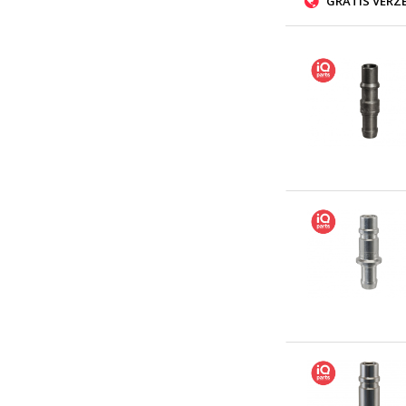
GRATIS VERZ