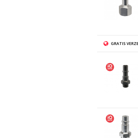
GRATIS VERZ