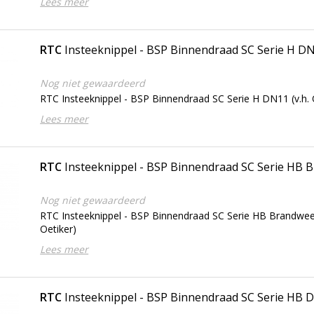
Lees meer
RTC
Insteeknippel - BSP Binnendraad SC Serie H D
Nog niet gewaardeerd
RTC Insteeknippel - BSP Binnendraad SC Serie H DN11 (v.h. 
Lees meer
RTC
Insteeknippel - BSP Binnendraad SC Serie HB
Nog niet gewaardeerd
RTC Insteeknippel - BSP Binnendraad SC Serie HB Brandwee
Oetiker)
Lees meer
RTC
Insteeknippel - BSP Binnendraad SC Serie HB 