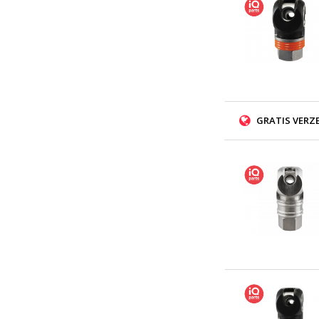
GRATIS VERZ