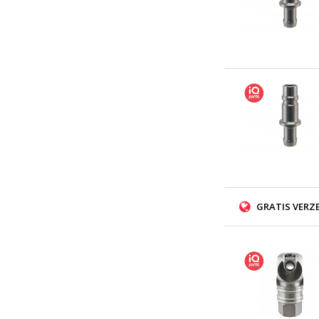
GRATIS VERZ