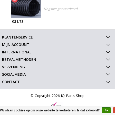
Nog niet gewaardeerd
€31,73
KLANTENSERVICE
MIJN ACCOUNT
INTERNATIONAL
BETAALMETHODEN
VERZENDING
SOCIALMEDIA
CONTACT
© Copyright 2026 IQ-Parts-Shop
Wij slaan cookies op om onze website te verbeteren. Is dat akkoord?
Ja