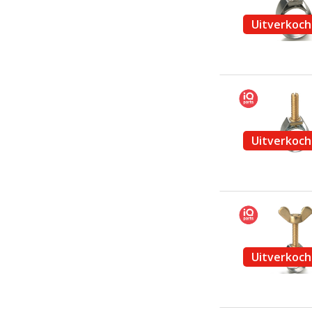
Uitverkoch
Uitverkoch
Uitverkoch