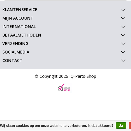
KLANTENSERVICE
MIJN ACCOUNT
INTERNATIONAL
BETAALMETHODEN
VERZENDING
SOCIALMEDIA
CONTACT
© Copyright 2026 IQ-Parts-Shop
Wij slaan cookies op om onze website te verbeteren. Is dat akkoord?
Ja