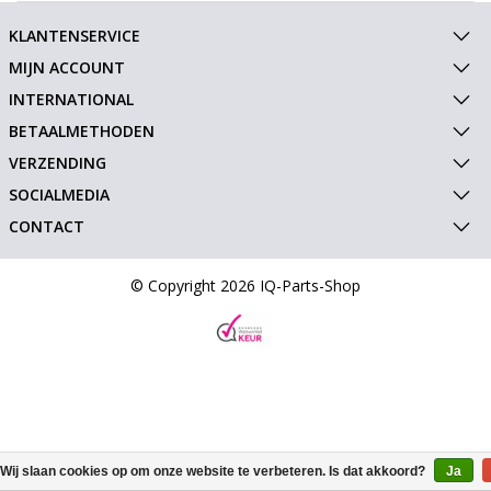
KLANTENSERVICE
MIJN ACCOUNT
INTERNATIONAL
BETAALMETHODEN
VERZENDING
SOCIALMEDIA
CONTACT
© Copyright 2026 IQ-Parts-Shop
Wij slaan cookies op om onze website te verbeteren. Is dat akkoord?
Ja