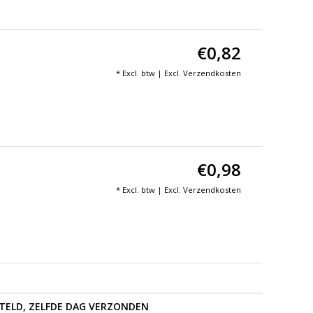
€0,82
* Excl. btw | Excl.
Verzendkosten
€0,98
* Excl. btw | Excl.
Verzendkosten
STELD, ZELFDE DAG VERZONDEN