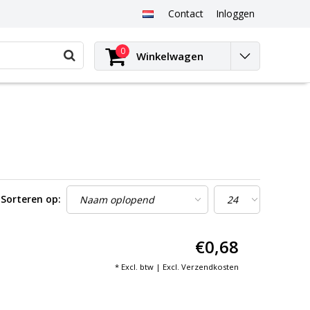
Contact
Inloggen
0
Winkelwagen
Sorteren op:
€0,68
* Excl. btw | Excl.
Verzendkosten