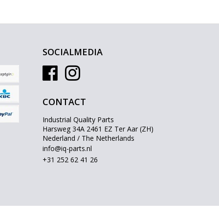
SOCIALMEDIA
CONTACT
Industrial Quality Parts
Harsweg 34A 2461 EZ Ter Aar (ZH)
Nederland / The Netherlands
info@iq-parts.nl
+31 252 62 41 26