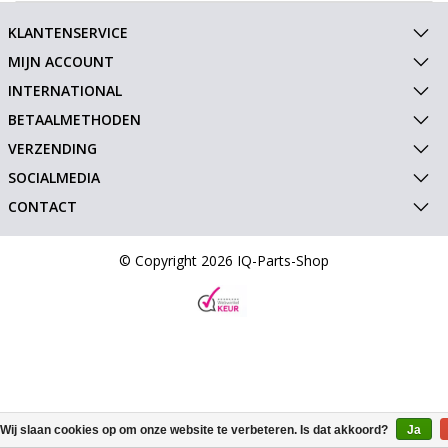
KLANTENSERVICE
MIJN ACCOUNT
INTERNATIONAL
BETAALMETHODEN
VERZENDING
SOCIALMEDIA
CONTACT
© Copyright 2026 IQ-Parts-Shop
Wij slaan cookies op om onze website te verbeteren. Is dat akkoord?
Ja