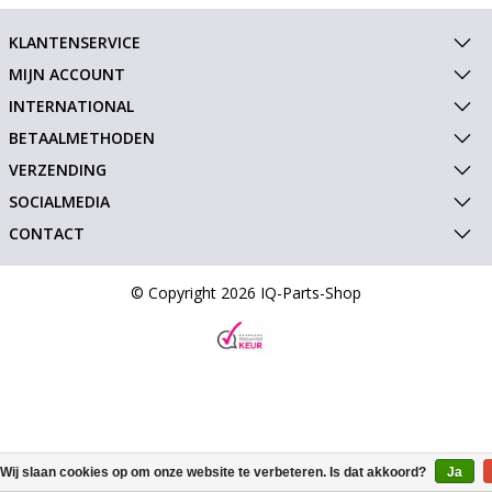
KLANTENSERVICE
MIJN ACCOUNT
INTERNATIONAL
BETAALMETHODEN
VERZENDING
SOCIALMEDIA
CONTACT
© Copyright 2026 IQ-Parts-Shop
Wij slaan cookies op om onze website te verbeteren. Is dat akkoord?
Ja