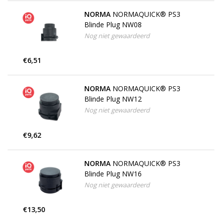
NORMA
NORMAQUICK® PS3
Blinde Plug NW08
Nog niet gewaardeerd
€6,51
NORMA
NORMAQUICK® PS3
Blinde Plug NW12
Nog niet gewaardeerd
€9,62
NORMA
NORMAQUICK® PS3
Blinde Plug NW16
Nog niet gewaardeerd
€13,50