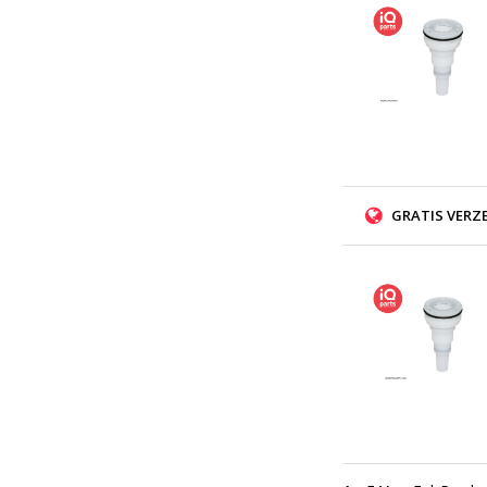
GRATIS VERZ