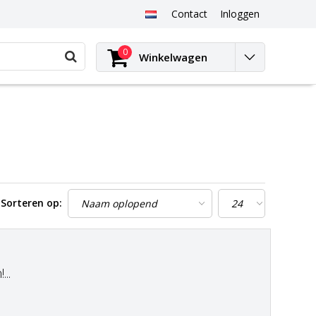
Contact
Inloggen
0
Winkelwagen
Sorteren op:
..