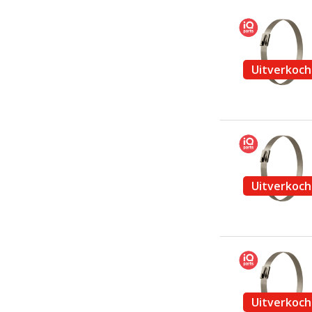
Uitverkoch
Uitverkoch
Uitverkoch