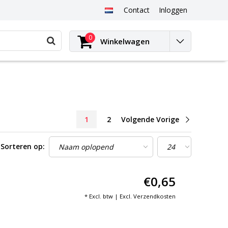
Contact
Inloggen
0
Winkelwagen
1
2
Volgende Vorige
Sorteren op:
€0,65
* Excl. btw | Excl.
Verzendkosten