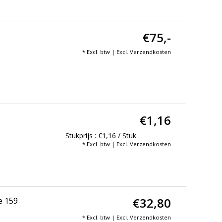
€75,-
* Excl. btw | Excl.
Verzendkosten
€1,16
Stukprijs : €1,16 / Stuk
* Excl. btw | Excl.
Verzendkosten
€32,80
e 159
* Excl. btw | Excl.
Verzendkosten