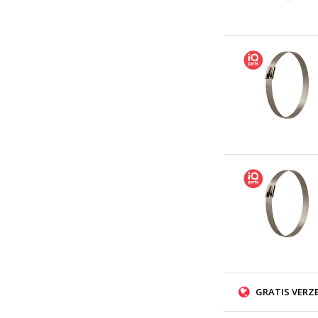
GRATIS VERZ