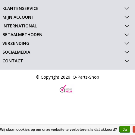
KLANTENSERVICE
MIJN ACCOUNT
INTERNATIONAL
BETAALMETHODEN
VERZENDING
SOCIALMEDIA
CONTACT
© Copyright 2026 IQ-Parts-Shop
Wij slaan cookies op om onze website te verbeteren. Is dat akkoord?
Ja