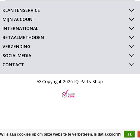
KLANTENSERVICE
MIJN ACCOUNT
INTERNATIONAL
BETAALMETHODEN
VERZENDING
SOCIALMEDIA
CONTACT
© Copyright 2026 IQ-Parts-Shop
Wij slaan cookies op om onze website te verbeteren. Is dat akkoord?
Ja