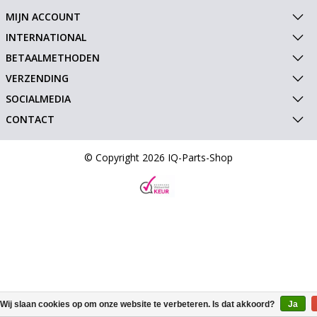
MIJN ACCOUNT
INTERNATIONAL
BETAALMETHODEN
VERZENDING
SOCIALMEDIA
CONTACT
© Copyright 2026 IQ-Parts-Shop
Wij slaan cookies op om onze website te verbeteren. Is dat akkoord?
Ja