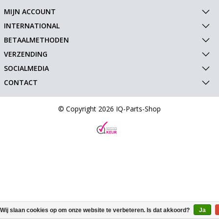
MIJN ACCOUNT
INTERNATIONAL
BETAALMETHODEN
VERZENDING
SOCIALMEDIA
CONTACT
© Copyright 2026 IQ-Parts-Shop
Wij slaan cookies op om onze website te verbeteren. Is dat akkoord?
Ja