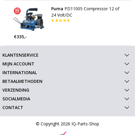
Puma
PD11005 Compressor 12 of
24 Volt/DC
€335,-
KLANTENSERVICE
MIJN ACCOUNT
INTERNATIONAL
BETAALMETHODEN
VERZENDING
SOCIALMEDIA
CONTACT
© Copyright 2026 IQ-Parts-Shop