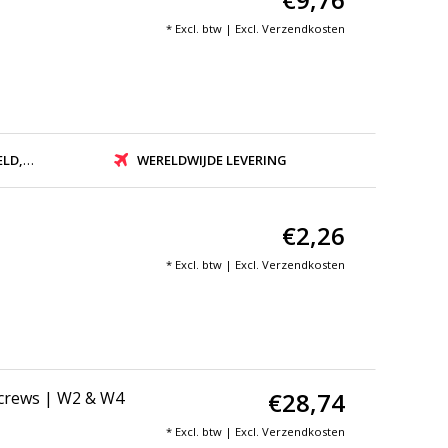
* Excl. btw | Excl.
Verzendkosten
ZONDEN
WERELDWIJDE LEVERING
€2,26
* Excl. btw | Excl.
Verzendkosten
€28,74
Screws | W2 & W4
* Excl. btw | Excl.
Verzendkosten