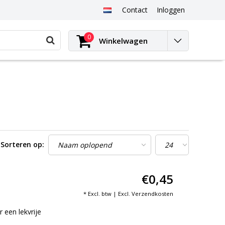
Contact
Inloggen
0
Winkelwagen
Sorteren op:
€0,45
* Excl. btw | Excl.
Verzendkosten
een lekvrije