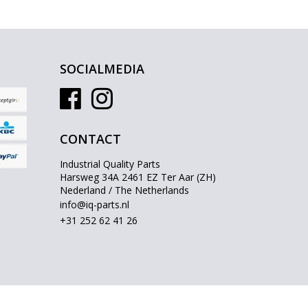
SOCIALMEDIA
CONTACT
Industrial Quality Parts
Harsweg 34A 2461 EZ Ter Aar (ZH)
Nederland / The Netherlands
info@iq-parts.nl
+31 252 62 41 26