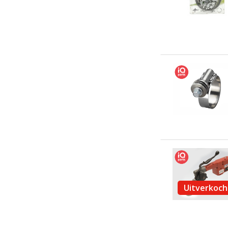
Uitverkoch