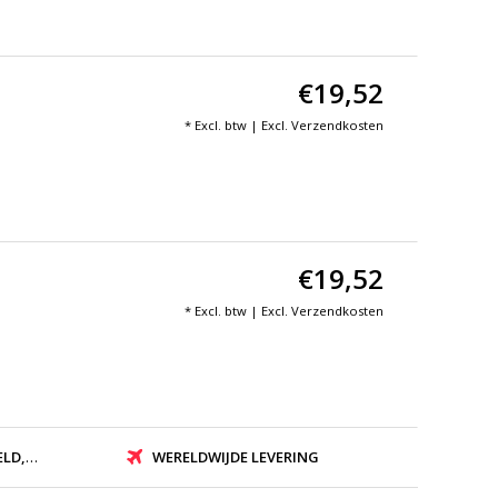
€19,52
* Excl. btw | Excl.
Verzendkosten
€19,52
* Excl. btw | Excl.
Verzendkosten
ZONDEN
WERELDWIJDE LEVERING