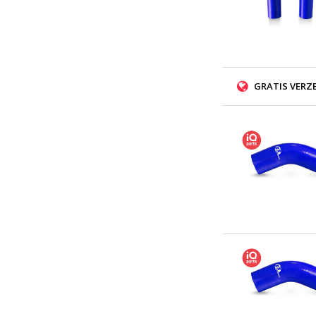
GRATIS VERZ