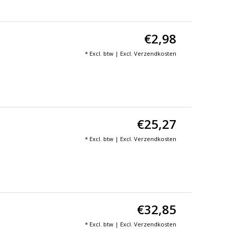
€2,98
* Excl. btw | Excl.
Verzendkosten
€25,27
* Excl. btw | Excl.
Verzendkosten
€32,85
* Excl. btw | Excl.
Verzendkosten