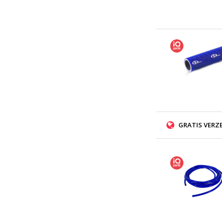
GRATIS VERZ