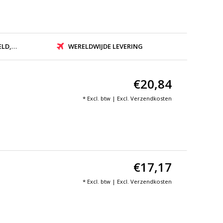
ZONDEN
WERELDWIJDE LEVERING
€20,84
* Excl. btw | Excl.
Verzendkosten
€17,17
* Excl. btw | Excl.
Verzendkosten