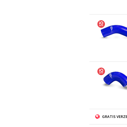
GRATIS VERZ