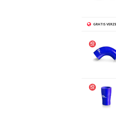
GRATIS VERZ