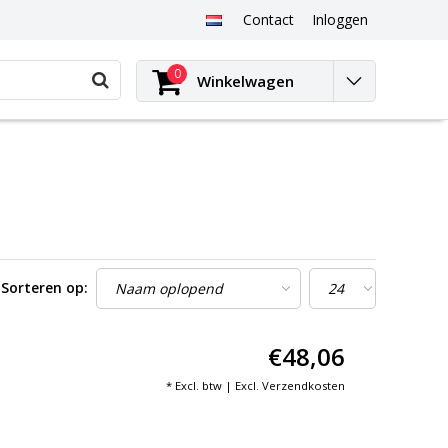
Contact
Inloggen
0
Winkelwagen
Sorteren op:
€48,06
* Excl. btw | Excl.
Verzendkosten