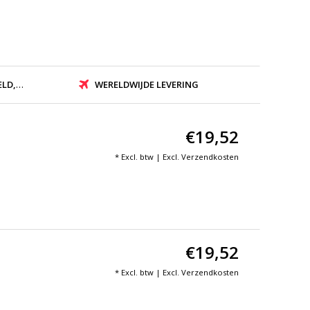
ZONDEN
WERELDWIJDE LEVERING
€19,52
* Excl. btw | Excl.
Verzendkosten
€19,52
* Excl. btw | Excl.
Verzendkosten