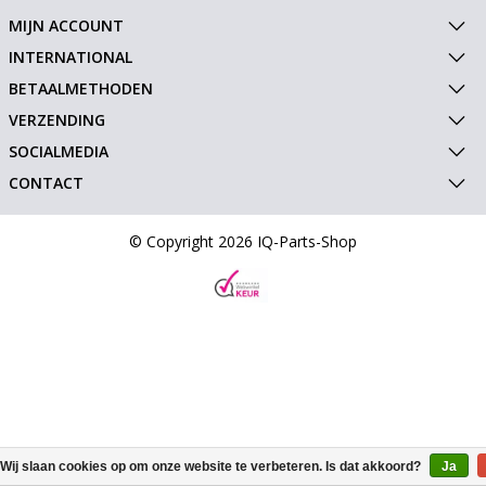
MIJN ACCOUNT
INTERNATIONAL
BETAALMETHODEN
VERZENDING
SOCIALMEDIA
CONTACT
© Copyright 2026 IQ-Parts-Shop
Wij slaan cookies op om onze website te verbeteren. Is dat akkoord?
Ja