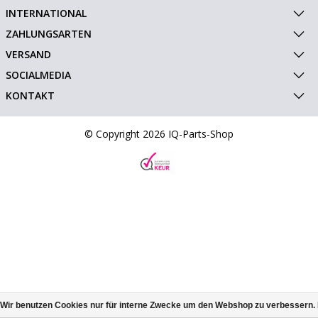
INTERNATIONAL
ZAHLUNGSARTEN
VERSAND
SOCIALMEDIA
KONTAKT
© Copyright 2026 IQ-Parts-Shop
Wir benutzen Cookies nur für interne Zwecke um den Webshop zu verbessern. 