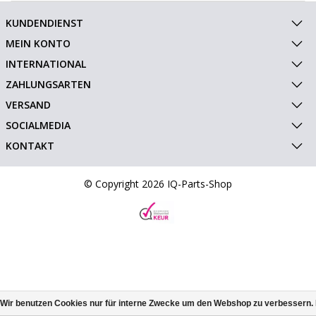
KUNDENDIENST
MEIN KONTO
INTERNATIONAL
ZAHLUNGSARTEN
VERSAND
SOCIALMEDIA
KONTAKT
© Copyright 2026 IQ-Parts-Shop
Wir benutzen Cookies nur für interne Zwecke um den Webshop zu verbessern. 