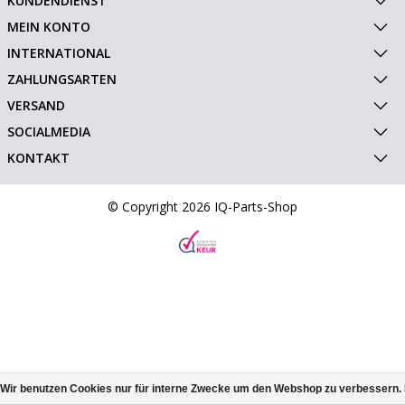
KUNDENDIENST
MEIN KONTO
INTERNATIONAL
ZAHLUNGSARTEN
VERSAND
SOCIALMEDIA
KONTAKT
© Copyright 2026 IQ-Parts-Shop
Wir benutzen Cookies nur für interne Zwecke um den Webshop zu verbessern. 