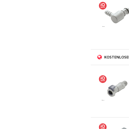
KOSTENLOSER