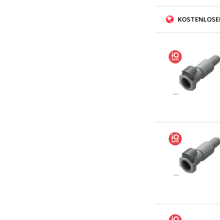
KOSTENLOSER