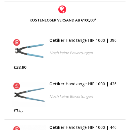
KOSTENLOSER VERSAND AB €100,00*
Oetiker
Handzange HIP 1000 | 396
Noch keine Bewertungen
€38,90
Oetiker
Handzange HIP 1000 | 426
Noch keine Bewertungen
€74,-
Oetiker
Handzange HIP 1000 | 446