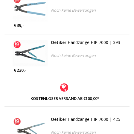
Noch keine Bewertungen
€39,-
Oetiker
Handzange HIP 7000 | 393
Noch keine Bewertungen
€230,-
KOSTENLOSER VERSAND AB €100,00*
Oetiker
Handzange HIP 7000 | 425
Noch keine Bewertungen