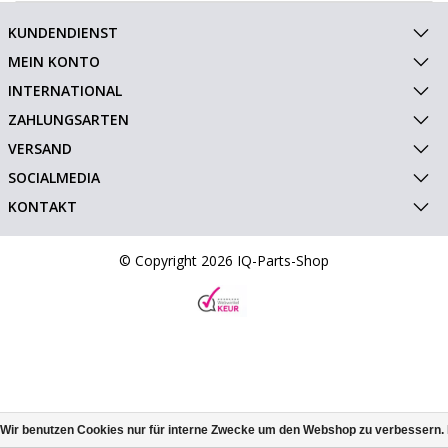
KUNDENDIENST
MEIN KONTO
INTERNATIONAL
ZAHLUNGSARTEN
VERSAND
SOCIALMEDIA
KONTAKT
© Copyright 2026 IQ-Parts-Shop
Wir benutzen Cookies nur für interne Zwecke um den Webshop zu verbessern. 