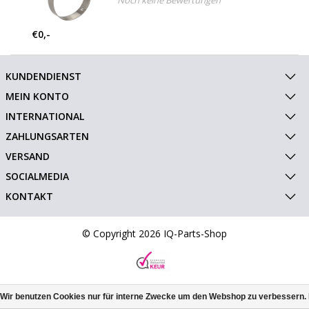
Noch keine Bewertungen
€0,-
KUNDENDIENST
MEIN KONTO
INTERNATIONAL
ZAHLUNGSARTEN
VERSAND
SOCIALMEDIA
KONTAKT
© Copyright 2026 IQ-Parts-Shop
Wir benutzen Cookies nur für interne Zwecke um den Webshop zu verbessern. 