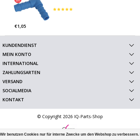
€1,05
KUNDENDIENST
MEIN KONTO
INTERNATIONAL
ZAHLUNGSARTEN
VERSAND
SOCIALMEDIA
KONTAKT
© Copyright 2026 IQ-Parts-Shop
Wir benutzen Cookies nur für interne Zwecke um den Webshop zu verbessern. 