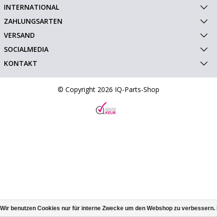
INTERNATIONAL
ZAHLUNGSARTEN
VERSAND
SOCIALMEDIA
KONTAKT
© Copyright 2026 IQ-Parts-Shop
Wir benutzen Cookies nur für interne Zwecke um den Webshop zu verbessern. 