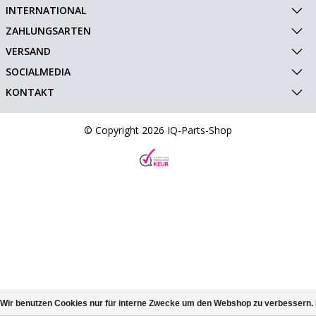
INTERNATIONAL
ZAHLUNGSARTEN
VERSAND
SOCIALMEDIA
KONTAKT
© Copyright 2026 IQ-Parts-Shop
Wir benutzen Cookies nur für interne Zwecke um den Webshop zu verbessern. 